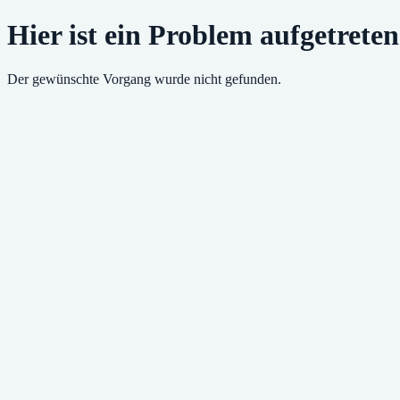
Hier ist ein Problem aufgetreten
Der gewünschte Vorgang wurde nicht gefunden.